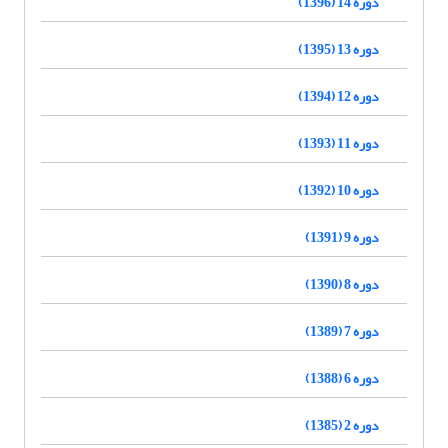
دوره 14 (1396)
دوره 13 (1395)
دوره 12 (1394)
دوره 11 (1393)
دوره 10 (1392)
دوره 9 (1391)
دوره 8 (1390)
دوره 7 (1389)
دوره 6 (1388)
دوره 2 (1385)