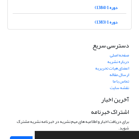
دوره 1 (1384)
دوره 1 (1383)
دسترسی سریع
صفحه اصلی
درباره نشریه
اعضای هیات تحریریه
ارسال مقاله
تماس با ما
نقشه سایت
آخرین اخبار
اشتراک خبرنامه
برای دریافت اخبار و اطلاعیه های مهم نشریه در خبرنامه نشریه مشترک
شوید.