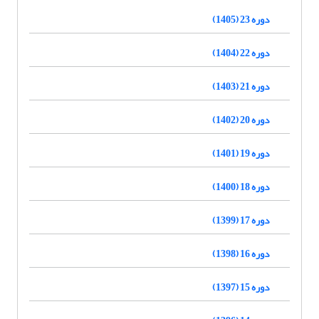
دوره 23 (1405)
دوره 22 (1404)
دوره 21 (1403)
دوره 20 (1402)
دوره 19 (1401)
دوره 18 (1400)
دوره 17 (1399)
دوره 16 (1398)
دوره 15 (1397)