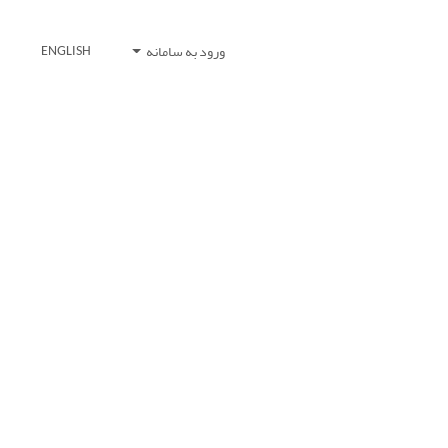
ورود به سامانه
ENGLISH