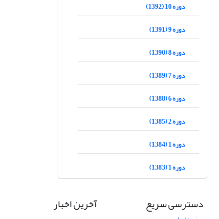
دوره 10 (1392)
دوره 9 (1391)
دوره 8 (1390)
دوره 7 (1389)
دوره 6 (1388)
دوره 2 (1385)
دوره 1 (1384)
دوره 1 (1383)
دسترسی سریع
آخرین اخبار