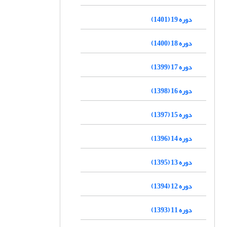
دوره 19 (1401)
دوره 18 (1400)
دوره 17 (1399)
دوره 16 (1398)
دوره 15 (1397)
دوره 14 (1396)
دوره 13 (1395)
دوره 12 (1394)
دوره 11 (1393)