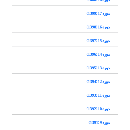
دوره 17 (1399)
دوره 16 (1398)
دوره 15 (1397)
دوره 14 (1396)
دوره 13 (1395)
دوره 12 (1394)
دوره 11 (1393)
دوره 10 (1392)
دوره 9 (1391)