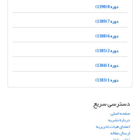
دوره 8 (1390)
دوره 7 (1389)
دوره 6 (1388)
دوره 2 (1385)
دوره 1 (1384)
دوره 1 (1383)
دسترسی سریع
صفحه اصلی
درباره نشریه
اعضای هیات تحریریه
ارسال مقاله
تماس با ما