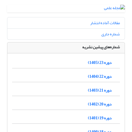
مقالات آماده انتشار
شماره جاری
شماره‌های پیشین نشریه
دوره 23 (1405)
دوره 22 (1404)
دوره 21 (1403)
دوره 20 (1402)
دوره 19 (1401)
دوره 18 (1400)