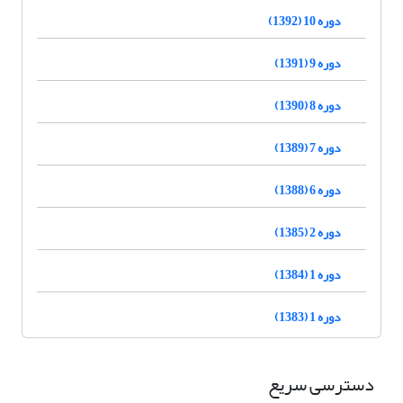
دوره 10 (1392)
دوره 9 (1391)
دوره 8 (1390)
دوره 7 (1389)
دوره 6 (1388)
دوره 2 (1385)
دوره 1 (1384)
دوره 1 (1383)
دسترسی سریع