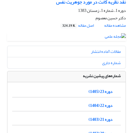
نقد نظریه کانت در مورد جوهریت نفس
دوره 1، شماره 1، زمستان 1383
دکتر حسین معصوم
مشاهده مقاله
اصل مقاله
324.19 K
مقالات آماده انتشار
شماره جاری
شماره‌های پیشین نشریه
دوره 23 (1405)
دوره 22 (1404)
دوره 21 (1403)