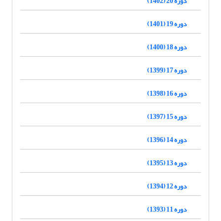
دوره 20 (1402)
دوره 19 (1401)
دوره 18 (1400)
دوره 17 (1399)
دوره 16 (1398)
دوره 15 (1397)
دوره 14 (1396)
دوره 13 (1395)
دوره 12 (1394)
دوره 11 (1393)