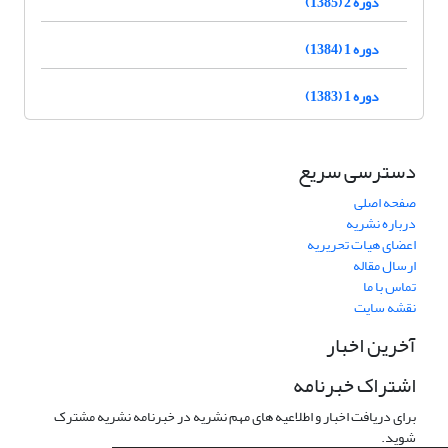
دوره 2 (1385)
دوره 1 (1384)
دوره 1 (1383)
دسترسی سریع
صفحه اصلی
درباره نشریه
اعضای هیات تحریریه
ارسال مقاله
تماس با ما
نقشه سایت
آخرین اخبار
اشتراک خبرنامه
برای دریافت اخبار و اطلاعیه های مهم نشریه در خبرنامه نشریه مشترک
شوید.