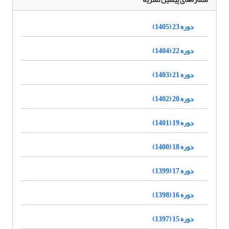
دوره 23 (1405)
دوره 22 (1404)
دوره 21 (1403)
دوره 20 (1402)
دوره 19 (1401)
دوره 18 (1400)
دوره 17 (1399)
دوره 16 (1398)
دوره 15 (1397)