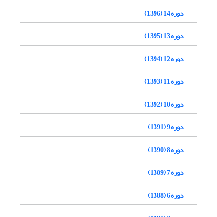
دوره 14 (1396)
دوره 13 (1395)
دوره 12 (1394)
دوره 11 (1393)
دوره 10 (1392)
دوره 9 (1391)
دوره 8 (1390)
دوره 7 (1389)
دوره 6 (1388)