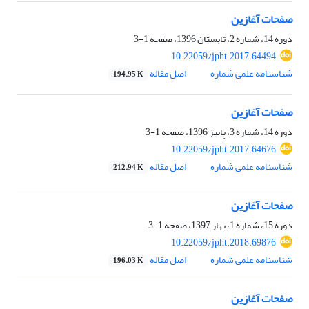
صفحات آغازین
دوره 14، شماره 2، تابستان 1396، صفحه
1-3
10.22059/jpht.2017.64494
شناسنامه علمی شماره
اصل مقاله
194.95 K
صفحات آغازین
دوره 14، شماره 3، پاییز 1396، صفحه
1-3
10.22059/jpht.2017.64676
شناسنامه علمی شماره
اصل مقاله
212.94 K
صفحات آغازین
دوره 15، شماره 1، بهار 1397، صفحه
1-3
10.22059/jpht.2018.69876
شناسنامه علمی شماره
اصل مقاله
196.03 K
صفحات آغازین