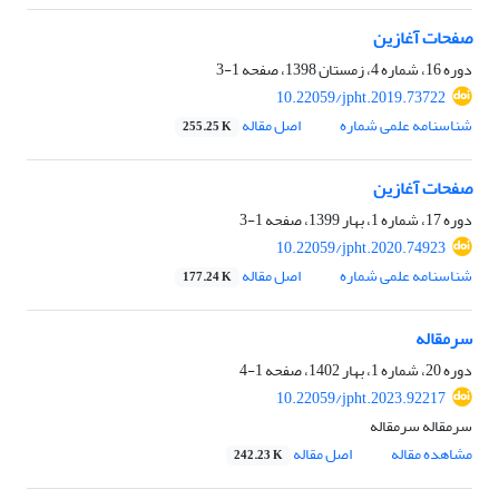
صفحات آغازین
دوره 16، شماره 4، زمستان 1398، صفحه
1-3
10.22059/jpht.2019.73722
شناسنامه علمی شماره
اصل مقاله
255.25 K
صفحات آغازین
دوره 17، شماره 1، بهار 1399، صفحه
1-3
10.22059/jpht.2020.74923
شناسنامه علمی شماره
اصل مقاله
177.24 K
سرمقاله
دوره 20، شماره 1، بهار 1402، صفحه
1-4
10.22059/jpht.2023.92217
سرمقاله سرمقاله
مشاهده مقاله
اصل مقاله
242.23 K