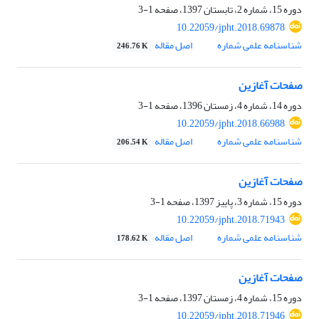
دوره 15، شماره 2، تابستان 1397، صفحه
1-3
10.22059/jpht.2018.69878
شناسنامه علمی شماره
اصل مقاله
246.76 K
صفحات آغازین
دوره 14، شماره 4، زمستان 1396، صفحه
1-3
10.22059/jpht.2018.66988
شناسنامه علمی شماره
اصل مقاله
206.54 K
صفحات آغازین
دوره 15، شماره 3، پاییز 1397، صفحه
1-3
10.22059/jpht.2018.71943
شناسنامه علمی شماره
اصل مقاله
178.62 K
صفحات آغازین
دوره 15، شماره 4، زمستان 1397، صفحه
1-3
10.22059/jpht.2018.71946