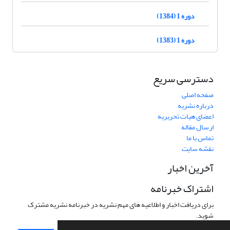
دوره 1 (1384)
دوره 1 (1383)
دسترسی سریع
صفحه اصلی
درباره نشریه
اعضای هیات تحریریه
ارسال مقاله
تماس با ما
نقشه سایت
آخرین اخبار
اشتراک خبرنامه
برای دریافت اخبار و اطلاعیه های مهم نشریه در خبرنامه نشریه مشترک
شوید.