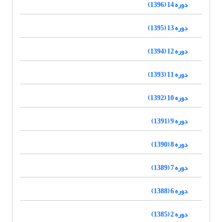
دوره 14 (1396)
دوره 13 (1395)
دوره 12 (1394)
دوره 11 (1393)
دوره 10 (1392)
دوره 9 (1391)
دوره 8 (1390)
دوره 7 (1389)
دوره 6 (1388)
دوره 2 (1385)