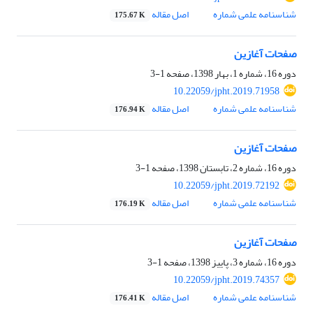
شناسنامه علمی شماره
اصل مقاله
175.67 K
صفحات آغازین
دوره 16، شماره 1، بهار 1398، صفحه
1-3
10.22059/jpht.2019.71958
شناسنامه علمی شماره
اصل مقاله
176.94 K
صفحات آغازین
دوره 16، شماره 2، تابستان 1398، صفحه
1-3
10.22059/jpht.2019.72192
شناسنامه علمی شماره
اصل مقاله
176.19 K
صفحات آغازین
دوره 16، شماره 3، پاییز 1398، صفحه
1-3
10.22059/jpht.2019.74357
شناسنامه علمی شماره
اصل مقاله
176.41 K