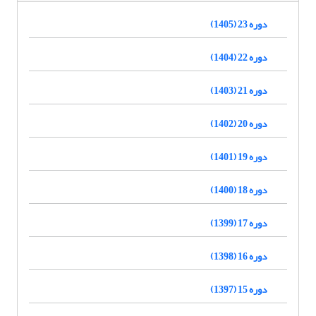
دوره 23 (1405)
دوره 22 (1404)
دوره 21 (1403)
دوره 20 (1402)
دوره 19 (1401)
دوره 18 (1400)
دوره 17 (1399)
دوره 16 (1398)
دوره 15 (1397)