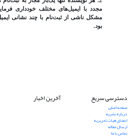
2. هر نویسنده تنها یک‌بار مجاز به ثبت‌نام م
مجدد با ایمیل‌های مختلف خودداری فرمای
مشکل ناشی از ثبت‌نام با چند نشانی ایمی
بود.
دسترسی سریع
آخرین اخبار
صفحه اصلی
درباره نشریه
اعضای هیات تحریریه
ارسال مقاله
تماس با ما