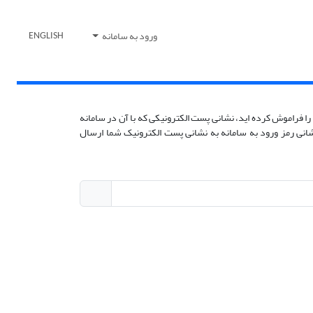
ورود به سامانه
ENGLISH
را فراموش کرده اید، نشانی پست الکترونیکی که با آن در سامانه
زنشانی رمز ورود به سامانه به نشانی پست الکترونیک شما ارسال