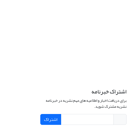
اشتراک خبرنامه
برای دریافت اخبار و اطلاعیه های مهم نشریه در خبرنامه
نشریه مشترک شوید.
اشتراک