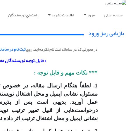
صفحه اصلی
مرور
اطلاعات نشریه
راهنمای نویسندگان
بازیابی رمز ورود
در صورتی که در سامانه ثبت نام نکرده اید، روی
ثبت نام در سامان
« قابل توجه نویسندگان مح
*** نکات مهم و قابل توجه :
1. لطفاً هنگام ارسال مقاله، در خصوص ت
مسئول، نشانی ایمیل و محل اشتغال نویسندگ
عمل آورید. بدیهی است پس از پذیرش 
درخواست‌هایی از قبیل تغییر ترتیب نویس
نشانی ایمیل و محل اشتغال ترتیب اثر داده ن