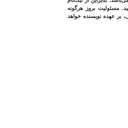
ی‌باشد؛ بنابراین از ثبت‌نام
ید. مسئولیت بروز هرگونه
ل، بر عهده نویسنده خواهد