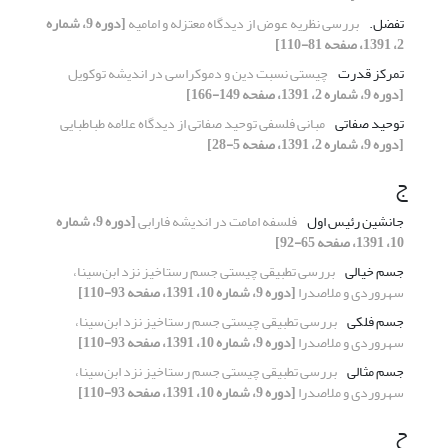
تفضل.
بررسی نظریه عوض از دیدگاه معتزله و امامیه
[دوره 9، شماره
2، 1391، صفحه 81-110]
تمرکز قدرت
چیستی نسبت دین و دموکراسی در اندیشه توکویل
[دوره 9، شماره 2، 1391، صفحه 149-166]
توحید صفاتی
مبانی فلسفی توحید صفاتی از دیدگاه علامه طباطبایی
[دوره 9، شماره 2، 1391، صفحه 5-28]
ج
جانشین رئیس اول
فلسفه امامت در اندیشه فارابی
[دوره 9، شماره
10، 1391، صفحه 65-92]
جسم خیالی
بررسی تطبیقی چیستی جسم رستاخیز نزد ابن‌سینا،
سهروردی و ملاصدرا
[دوره 9، شماره 10، 1391، صفحه 93-110]
جسم فلکی
بررسی تطبیقی چیستی جسم رستاخیز نزد ابن‌سینا،
سهروردی و ملاصدرا
[دوره 9، شماره 10، 1391، صفحه 93-110]
جسم مثالی
بررسی تطبیقی چیستی جسم رستاخیز نزد ابن‌سینا،
سهروردی و ملاصدرا
[دوره 9، شماره 10، 1391، صفحه 93-110]
ح