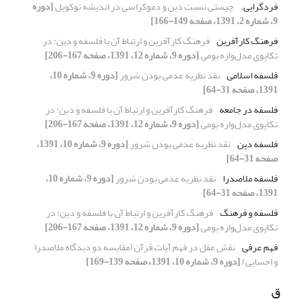
فردگرایی.
چیستی نسبت دین و دموکراسی در اندیشه توکویل
[دوره
9، شماره 2، 1391، صفحه 149-166]
فرهنگ کارآفرین
فرهنگ کارآفرین و ارتباط آن با فلسفه و دین: در
تکاپوی مدل‌واره بومی
[دوره 9، شماره 12، 1391، صفحه 167-206]
فلسفه اسلامی
نقد نظریه عدمی بودن شرور
[دوره 9، شماره 10،
1391، صفحه 31-64]
فلسفه در جامعه
فرهنگ کارآفرین و ارتباط آن با فلسفه و دین: در
تکاپوی مدل‌واره بومی
[دوره 9، شماره 12، 1391، صفحه 167-206]
فلسفه دین
نقد نظریه عدمی بودن شرور
[دوره 9، شماره 10، 1391،
صفحه 31-64]
فلسفه ملاصدرا
نقد نظریه عدمی بودن شرور
[دوره 9، شماره 10،
1391، صفحه 31-64]
فلسفه و فرهنگ
فرهنگ کارآفرین و ارتباط آن با فلسفه و دین: در
تکاپوی مدل‌واره بومی
[دوره 9، شماره 12، 1391، صفحه 167-206]
فهم عرفی
نقش عقل در فهم آیات قرآن (مقایسه دو دیدگاه ملاصدرا
و احسایی)
[دوره 9، شماره 10، 1391، صفحه 139-169]
ق