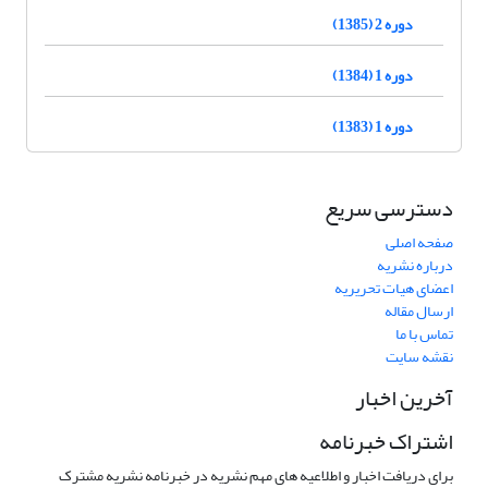
دوره 2 (1385)
دوره 1 (1384)
دوره 1 (1383)
دسترسی سریع
صفحه اصلی
درباره نشریه
اعضای هیات تحریریه
ارسال مقاله
تماس با ما
نقشه سایت
آخرین اخبار
اشتراک خبرنامه
برای دریافت اخبار و اطلاعیه های مهم نشریه در خبرنامه نشریه مشترک