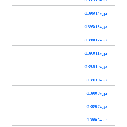
دوره 14 (1396)
دوره 13 (1395)
دوره 12 (1394)
دوره 11 (1393)
دوره 10 (1392)
دوره 9 (1391)
دوره 8 (1390)
دوره 7 (1389)
دوره 6 (1388)