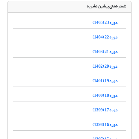
شماره‌های پیشین نشریه
دوره 23 (1405)
دوره 22 (1404)
دوره 21 (1403)
دوره 20 (1402)
دوره 19 (1401)
دوره 18 (1400)
دوره 17 (1399)
دوره 16 (1398)
دوره 15 (1397)