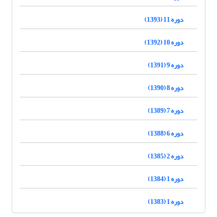
دوره 11 (1393)
دوره 10 (1392)
دوره 9 (1391)
دوره 8 (1390)
دوره 7 (1389)
دوره 6 (1388)
دوره 2 (1385)
دوره 1 (1384)
دوره 1 (1383)