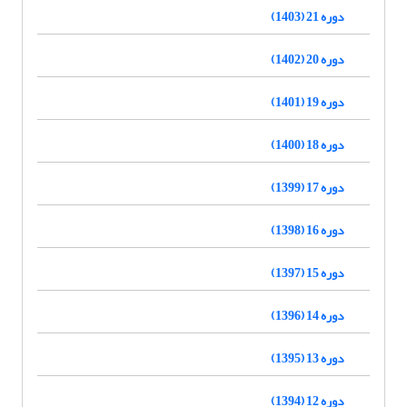
دوره 21 (1403)
دوره 20 (1402)
دوره 19 (1401)
دوره 18 (1400)
دوره 17 (1399)
دوره 16 (1398)
دوره 15 (1397)
دوره 14 (1396)
دوره 13 (1395)
دوره 12 (1394)