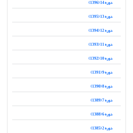
دوره 14 (1396)
دوره 13 (1395)
دوره 12 (1394)
دوره 11 (1393)
دوره 10 (1392)
دوره 9 (1391)
دوره 8 (1390)
دوره 7 (1389)
دوره 6 (1388)
دوره 2 (1385)