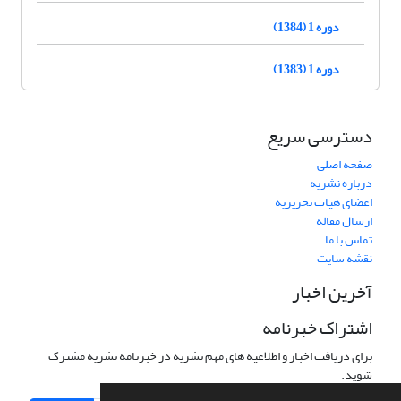
دوره 1 (1384)
دوره 1 (1383)
دسترسی سریع
صفحه اصلی
درباره نشریه
اعضای هیات تحریریه
ارسال مقاله
تماس با ما
نقشه سایت
آخرین اخبار
اشتراک خبرنامه
برای دریافت اخبار و اطلاعیه های مهم نشریه در خبرنامه نشریه مشترک
شوید.