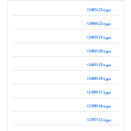
دوره 23 (1405)
دوره 22 (1404)
دوره 21 (1403)
دوره 20 (1402)
دوره 19 (1401)
دوره 18 (1400)
دوره 17 (1399)
دوره 16 (1398)
دوره 15 (1397)