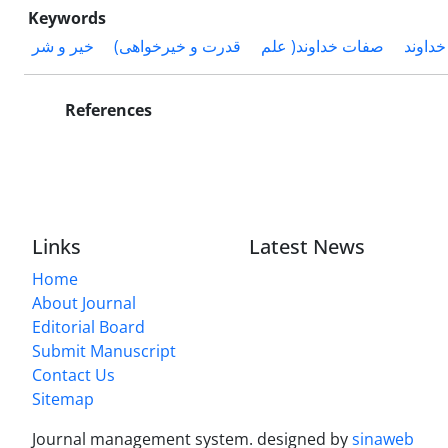
Keywords
 خداوند
صفات خداوند( علم
قدرت و خیرخواهی)
خیر و شر
References
Links
Latest News
Home
About Journal
Editorial Board
Submit Manuscript
Contact Us
Sitemap
Journal management system.
designed by
sinaweb