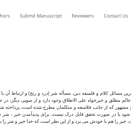
thors
Submit Manuscript
Reviewers
Contact Us
عالم مطلق و خیرخواه علی الاطلاق وجود دارد و از سویی دیگر، در جها
 مشهور که از جانب فلاسفه و متکلمان مطرح شده است، پرداخته شده
ود یا در صورت تحقق قابل درک نیست. برای پدیدآمدن خیر ، شر ضر