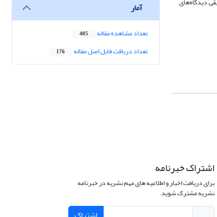
قی دیدگاه‌های
آمار
تعداد مشاهده مقاله
405
تعداد دریافت فایل اصل مقاله
176
اشتراک خبرنامه
برای دریافت اخبار و اطلاعیه های مهم نشریه در خبرنامه
نشریه مشترک شوید.
اشتراک