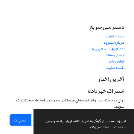
دسترسی سریع
صفحه اصلی
درباره نشریه
اعضای هیات تحریریه
ارسال مقاله
تماس با ما
نقشه سایت
آخرین اخبار
اشتراک خبرنامه
برای دریافت اخبار و اطلاعیه های مهم نشریه در خبرنامه نشریه مشترک
شوید.
اشتراک
این وب سایت از کوکی ها برای اطمینان از ارائه بهترین
خدمات استفاده می کند.