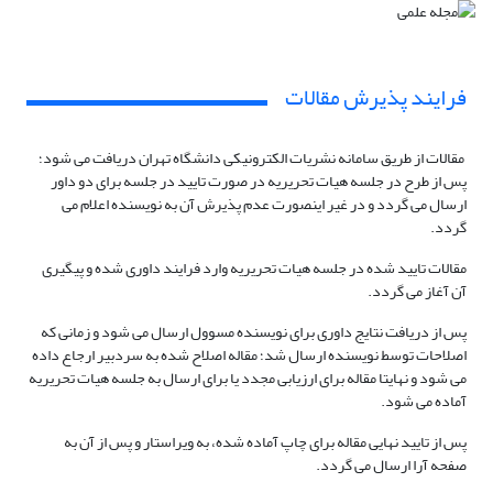
فرایند پذیرش مقالات
مقالات از طریق سامانه نشریات الکترونیکی دانشگاه تهران دریافت می شود؛
پس از طرح در جلسه هیات تحریریه در صورت تایید در جلسه برای دو داور
ارسال می گردد و در غیر اینصورت عدم پذیرش آن به نویسنده اعلام می
گردد.
مقالات تایید شده در جلسه هیات تحریریه وارد فرایند داوری شده و پیگیری
آن آغاز می گردد.
پس از دریافت نتایج داوری برای نویسنده مسوول ارسال می شود و زمانی که
اصلاحات توسط نویسنده ارسال شد؛ مقاله اصلاح شده به سردبیر ارجاع داده
می شود و نهایتا مقاله برای ارزیابی مجدد یا برای ارسال به جلسه هیات تحریریه
آماده می شود.
پس از تایید نهایی مقاله برای چاپ آماده شده، به ویراستار و پس از آن به
صفحه آرا ارسال می گردد.