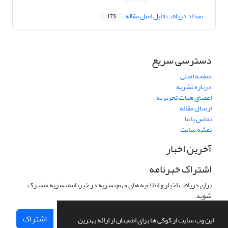
تعداد دریافت فایل اصل مقاله
173
دسترسی سریع
صفحه اصلی
درباره نشریه
اعضای هیات تحریریه
ارسال مقاله
تماس با ما
نقشه سایت
آخرین اخبار
اشتراک خبرنامه
برای دریافت اخبار و اطلاعیه های مهم نشریه در خبرنامه نشریه مشترک
شوید.
اشتراک
این وب سایت از کوکی ها برای اطمینان از ارائه بهترین