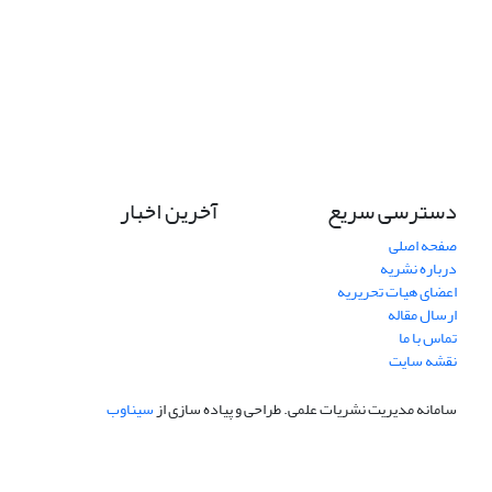
دسترسی سریع
آخرین اخبار
صفحه اصلی
درباره نشریه
اعضای هیات تحریریه
ارسال مقاله
تماس با ما
نقشه سایت
سامانه مدیریت نشریات علمی.
طراحی و پیاده سازی از
سیناوب