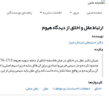
صفحه اصلی
مرور
اطلاعات نشریه
راهنمای نویسندگان
ارتباط عقل و اخلاق از دیدگاه هیوم
نویسنده
دکتر حسینعلی شیدان شید
چکیده
محدود کرده و جز سهمی فرعی و اعدادی برای آن قائل نشده زیرا سهم اصلی را از 
آن برگزیده و در واقع عملا نشان داده است که برای عقل باید سهمی بیش از این در
کلیدواژه‌ها
اخلاق
انفعالات (احساسات و عواطف)
عقل
عقل عملی