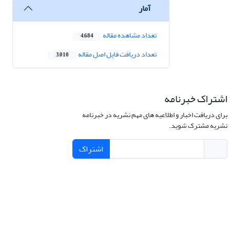
آمار
تعداد مشاهده مقاله
4,684
تعداد دریافت فایل اصل مقاله
3,010
اشتراک خبرنامه
برای دریافت اخبار و اطلاعیه های مهم نشریه در خبرنامه
نشریه مشترک شوید.
اشتراک