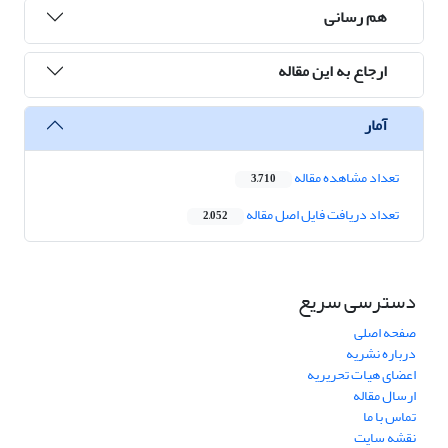
هم رسانی
ارجاع به این مقاله
آمار
تعداد مشاهده مقاله
3,710
تعداد دریافت فایل اصل مقاله
2,052
دسترسی سریع
صفحه اصلی
درباره نشریه
اعضای هیات تحریریه
ارسال مقاله
تماس با ما
نقشه سایت