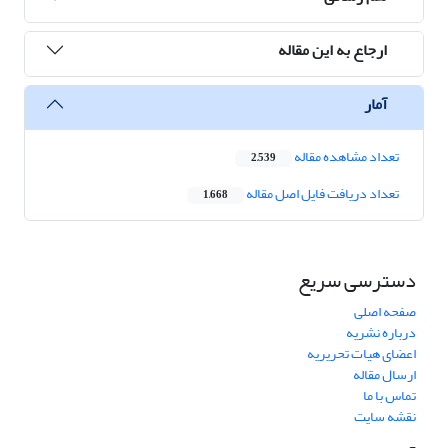
ارجاع به این مقاله
آمار
تعداد مشاهده مقاله
2,539
تعداد دریافت فایل اصل مقاله
1,668
دسترسی سریع
صفحه اصلی
درباره نشریه
اعضای هیات تحریریه
ارسال مقاله
تماس با ما
نقشه سایت