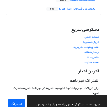
1,376
تعداد دریافت فایل اصل مقاله
803
دسترسی سریع
صفحه اصلی
درباره نشریه
اعضای هیات تحریریه
ارسال مقاله
تماس با ما
نقشه سایت
آخرین اخبار
اشتراک خبرنامه
برای دریافت اخبار و اطلاعیه های مهم نشریه در خبرنامه نشریه مشترک
شوید.
اشتراک
این وب سایت از کوکی ها برای اطمینان از ارائه بهترین