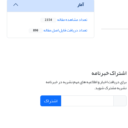
آمار
تعداد مشاهده مقاله
2,154
تعداد دریافت فایل اصل مقاله
890
اشتراک خبرنامه
برای دریافت اخبار و اطلاعیه های مهم نشریه در خبرنامه
نشریه مشترک شوید.
اشتراک