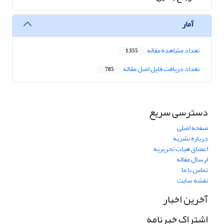
آمار
تعداد مشاهده مقاله
1,355
تعداد دریافت فایل اصل مقاله
785
دسترسی سریع
صفحه اصلی
درباره نشریه
اعضای هیات تحریریه
ارسال مقاله
تماس با ما
نقشه سایت
آخرین اخبار
اشتراک خبرنامه