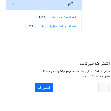
آمار
تعداد مشاهده مقاله
1,718
تعداد دریافت فایل اصل مقاله
822
اشتراک خبرنامه
برای دریافت اخبار و اطلاعیه های مهم نشریه در خبرنامه
نشریه مشترک شوید.
اشتراک