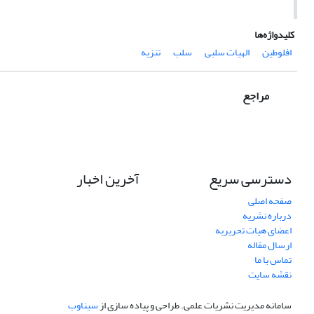
کلیدواژه‌ها
افلوطین
الهیات سلبی
سلب
تنزیه
مراجع
دسترسی سریع
آخرین اخبار
صفحه اصلی
درباره نشریه
اعضای هیات تحریریه
ارسال مقاله
تماس با ما
نقشه سایت
سامانه مدیریت نشریات علمی.
طراحی و پیاده سازی از
سیناوب