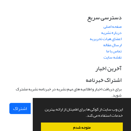
دسترسی سریع
صفحه اصلی
درباره نشریه
اعضای هیات تحریریه
ارسال مقاله
تماس با ما
نقشه سایت
آخرین اخبار
اشتراک خبرنامه
برای دریافت اخبار و اطلاعیه های مهم نشریه در خبرنامه نشریه مشترک
شوید.
اشتراک
این وب سایت از کوکی ها برای اطمینان از ارائه بهترین
خدمات استفاده می کند.
متوجه شدم