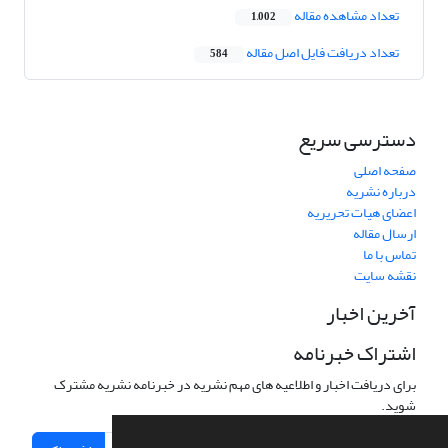
تعداد مشاهده مقاله
1,002
تعداد دریافت فایل اصل مقاله
584
دسترسی سریع
صفحه اصلی
درباره نشریه
اعضای هیات تحریریه
ارسال مقاله
تماس با ما
نقشه سایت
آخرین اخبار
اشتراک خبرنامه
برای دریافت اخبار و اطلاعیه های مهم نشریه در خبرنامه نشریه مشترک
شوید.