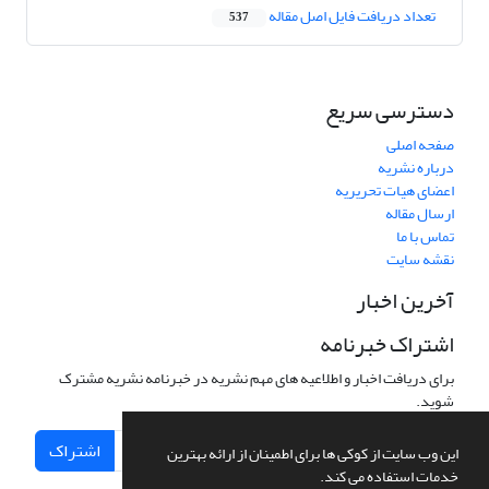
تعداد دریافت فایل اصل مقاله
537
دسترسی سریع
صفحه اصلی
درباره نشریه
اعضای هیات تحریریه
ارسال مقاله
تماس با ما
نقشه سایت
آخرین اخبار
اشتراک خبرنامه
برای دریافت اخبار و اطلاعیه های مهم نشریه در خبرنامه نشریه مشترک
شوید.
اشتراک
این وب سایت از کوکی ها برای اطمینان از ارائه بهترین
خدمات استفاده می کند.