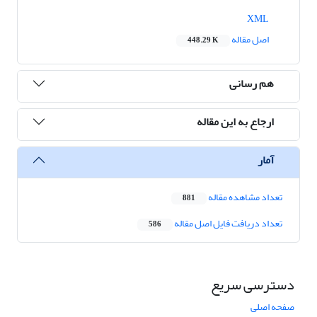
XML
اصل مقاله
448.29 K
هم رسانی
ارجاع به این مقاله
آمار
تعداد مشاهده مقاله
881
تعداد دریافت فایل اصل مقاله
586
دسترسی سریع
صفحه اصلی