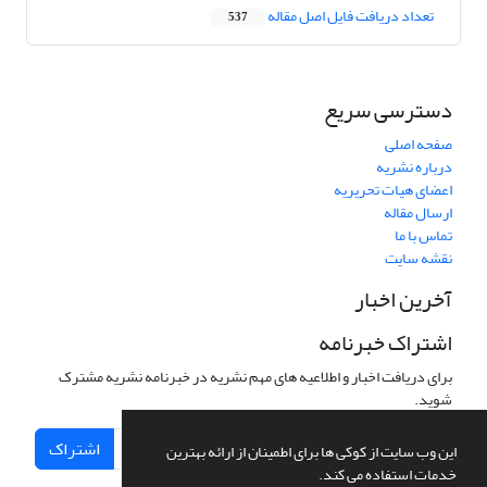
تعداد دریافت فایل اصل مقاله
537
دسترسی سریع
صفحه اصلی
درباره نشریه
اعضای هیات تحریریه
ارسال مقاله
تماس با ما
نقشه سایت
آخرین اخبار
اشتراک خبرنامه
برای دریافت اخبار و اطلاعیه های مهم نشریه در خبرنامه نشریه مشترک
شوید.
اشتراک
این وب سایت از کوکی ها برای اطمینان از ارائه بهترین
خدمات استفاده می کند.