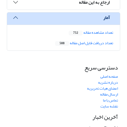
ارجاع به این مقاله
آمار
تعداد مشاهده مقاله
752
تعداد دریافت فایل اصل مقاله
588
دسترسی سریع
صفحه اصلی
درباره نشریه
اعضای هیات تحریریه
ارسال مقاله
تماس با ما
نقشه سایت
آخرین اخبار