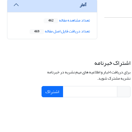
آمار
تعداد مشاهده مقاله
462
تعداد دریافت فایل اصل مقاله
469
اشتراک خبرنامه
برای دریافت اخبار و اطلاعیه های مهم نشریه در خبرنامه
نشریه مشترک شوید.
اشتراک