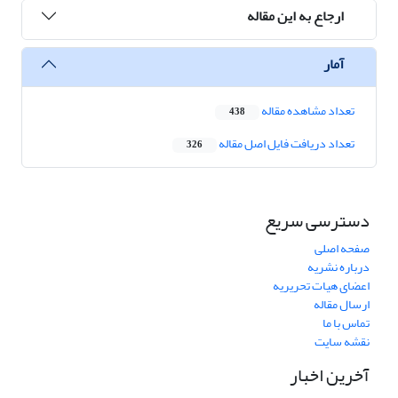
ارجاع به این مقاله
آمار
تعداد مشاهده مقاله
438
تعداد دریافت فایل اصل مقاله
326
دسترسی سریع
صفحه اصلی
درباره نشریه
اعضای هیات تحریریه
ارسال مقاله
تماس با ما
نقشه سایت
آخرین اخبار