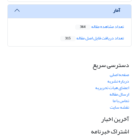
آمار
تعداد مشاهده مقاله
364
تعداد دریافت فایل اصل مقاله
315
دسترسی سریع
صفحه اصلی
درباره نشریه
اعضای هیات تحریریه
ارسال مقاله
تماس با ما
نقشه سایت
آخرین اخبار
اشتراک خبرنامه