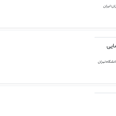
ان؛ ایران
ایی
انشگاه تهران