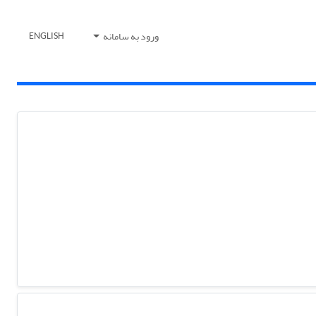
ورود به سامانه
ENGLISH