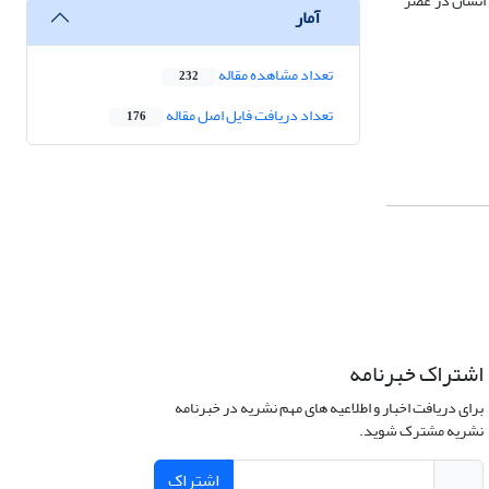
: انسان در عصر
آمار
تعداد مشاهده مقاله
232
تعداد دریافت فایل اصل مقاله
176
اشتراک خبرنامه
برای دریافت اخبار و اطلاعیه های مهم نشریه در خبرنامه
نشریه مشترک شوید.
اشتراک