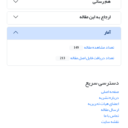
هم رسانی
ارجاع به این مقاله
آمار
تعداد مشاهده مقاله
149
تعداد دریافت فایل اصل مقاله
213
دسترسی سریع
صفحه اصلی
درباره نشریه
اعضای هیات تحریریه
ارسال مقاله
تماس با ما
نقشه سایت