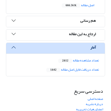
اصل مقاله
666.56 K
هم رسانی
ارجاع به این مقاله
آمار
تعداد مشاهده مقاله
2,612
تعداد دریافت فایل اصل مقاله
1,642
دسترسی سریع
صفحه اصلی
درباره نشریه
اعضای هیات تحریریه