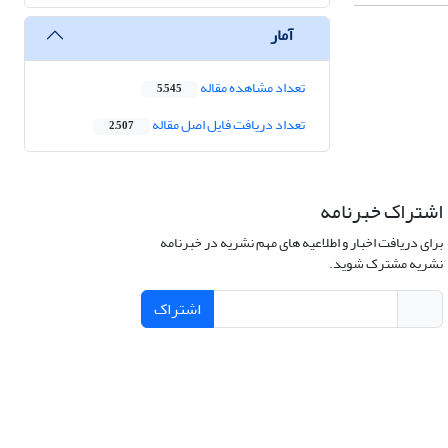
آمار
تعداد مشاهده مقاله
5,545
تعداد دریافت فایل اصل مقاله
2,507
اشتراک خبرنامه
برای دریافت اخبار و اطلاعیه های مهم نشریه در خبرنامه
نشریه مشترک شوید.
اشتراک