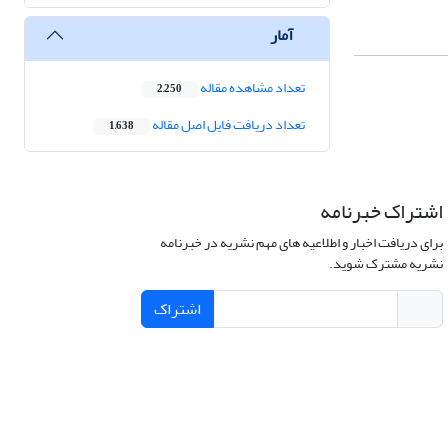
آمار
تعداد مشاهده مقاله
2,250
تعداد دریافت فایل اصل مقاله
1,638
اشتراک خبرنامه
برای دریافت اخبار و اطلاعیه های مهم نشریه در خبرنامه
نشریه مشترک شوید.
اشتراک