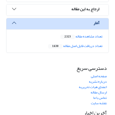
ارجاع به این مقاله
آمار
تعداد مشاهده مقاله
2,323
تعداد دریافت فایل اصل مقاله
1,630
دسترسی سریع
صفحه اصلی
درباره نشریه
اعضای هیات تحریریه
ارسال مقاله
تماس با ما
نقشه سایت
آخرین اخبار