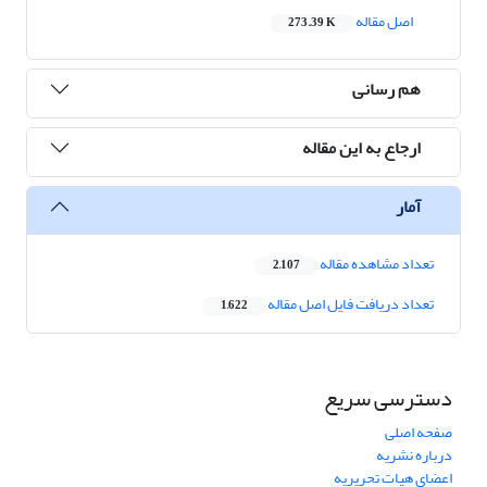
اصل مقاله
273.39 K
هم رسانی
ارجاع به این مقاله
آمار
تعداد مشاهده مقاله
2,107
تعداد دریافت فایل اصل مقاله
1,622
دسترسی سریع
صفحه اصلی
درباره نشریه
اعضای هیات تحریریه