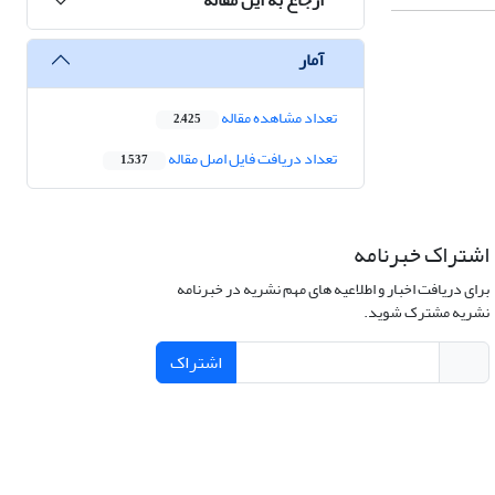
آمار
تعداد مشاهده مقاله
2,425
تعداد دریافت فایل اصل مقاله
1,537
اشتراک خبرنامه
برای دریافت اخبار و اطلاعیه های مهم نشریه در خبرنامه
نشریه مشترک شوید.
اشتراک