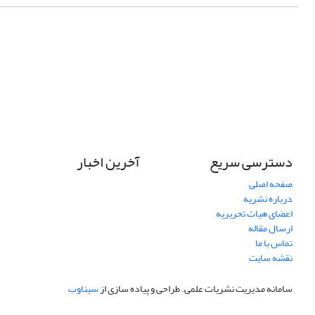
دسترسی سریع
آخرین اخبار
صفحه اصلی
درباره نشریه
اعضای هیات تحریریه
ارسال مقاله
تماس با ما
نقشه سایت
سامانه مدیریت نشریات علمی.
طراحی و پیاده سازی از
سیناوب