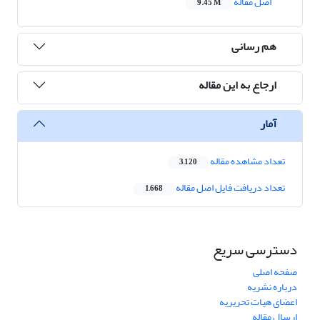
اصل مقاله
9.45 M
هم رسانی
ارجاع به این مقاله
آمار
تعداد مشاهده مقاله
3,120
تعداد دریافت فایل اصل مقاله
1,668
دسترسی سریع
صفحه اصلی
درباره نشریه
اعضای هیات تحریریه
ارسال مقاله