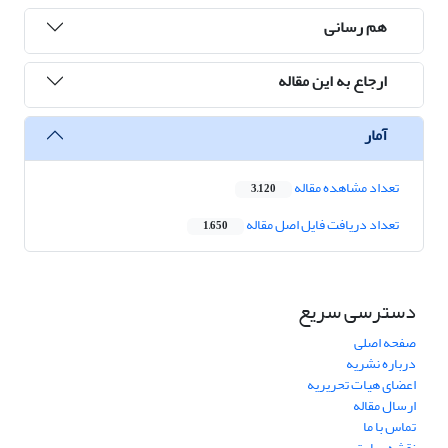
هم رسانی
ارجاع به این مقاله
آمار
تعداد مشاهده مقاله
3,120
تعداد دریافت فایل اصل مقاله
1,650
دسترسی سریع
صفحه اصلی
درباره نشریه
اعضای هیات تحریریه
ارسال مقاله
تماس با ما
نقشه سایت