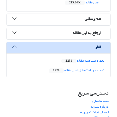
اصل مقاله
213.64 K
هم رسانی
ارجاع به این مقاله
آمار
تعداد مشاهده مقاله
2,251
تعداد دریافت فایل اصل مقاله
1,428
دسترسی سریع
صفحه اصلی
درباره نشریه
اعضای هیات تحریریه