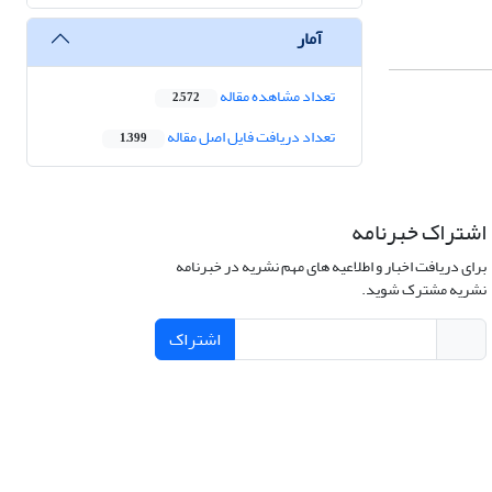
آمار
تعداد مشاهده مقاله
2,572
تعداد دریافت فایل اصل مقاله
1,399
اشتراک خبرنامه
برای دریافت اخبار و اطلاعیه های مهم نشریه در خبرنامه
نشریه مشترک شوید.
اشتراک