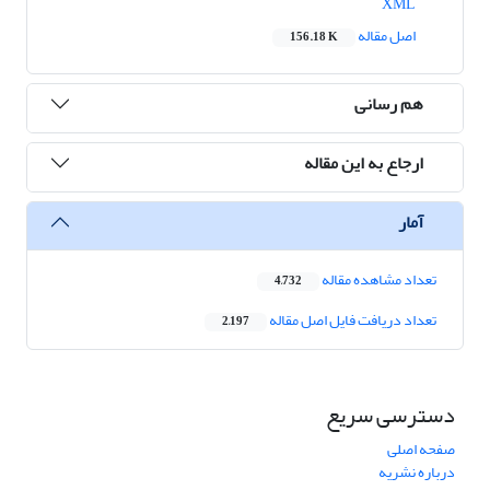
XML
اصل مقاله
156.18 K
هم رسانی
ارجاع به این مقاله
آمار
تعداد مشاهده مقاله
4,732
تعداد دریافت فایل اصل مقاله
2,197
دسترسی سریع
صفحه اصلی
درباره نشریه