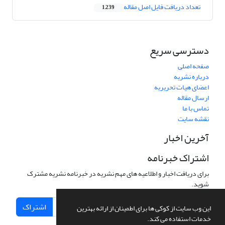
تعداد دریافت فایل اصل مقاله
1,239
دسترسی سریع
صفحه اصلی
درباره نشریه
اعضای هیات تحریریه
ارسال مقاله
تماس با ما
نقشه سایت
آخرین اخبار
اشتراک خبرنامه
برای دریافت اخبار و اطلاعیه های مهم نشریه در خبرنامه نشریه مشترک
شوید.
اشتراک
این وب سایت از کوکی ها برای اطمینان از ارائه بهترین
خدمات استفاده می کند.