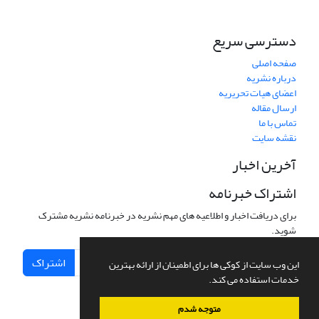
دسترسی سریع
صفحه اصلی
درباره نشریه
اعضای هیات تحریریه
ارسال مقاله
تماس با ما
نقشه سایت
آخرین اخبار
اشتراک خبرنامه
برای دریافت اخبار و اطلاعیه های مهم نشریه در خبرنامه نشریه مشترک
شوید.
اشتراک
این وب سایت از کوکی ها برای اطمینان از ارائه بهترین
خدمات استفاده می کند.
متوجه شدم