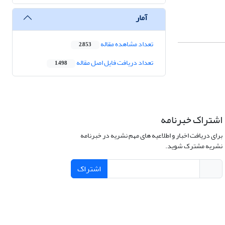
آمار
تعداد مشاهده مقاله
2,853
تعداد دریافت فایل اصل مقاله
1,498
اشتراک خبرنامه
برای دریافت اخبار و اطلاعیه های مهم نشریه در خبرنامه
نشریه مشترک شوید.
اشتراک