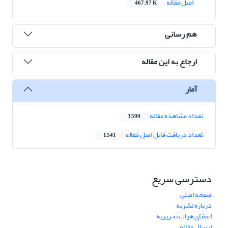
اصل مقاله
467.97 K
هم رسانی
ارجاع به این مقاله
آمار
تعداد مشاهده مقاله
3,599
تعداد دریافت فایل اصل مقاله
1,541
دسترسی سریع
صفحه اصلی
درباره نشریه
اعضای هیات تحریریه
ارسال مقاله