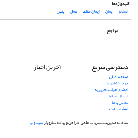
کلیدواژه‌ها
اسلام
ایمان
ایمان مقلد
عمل
یقین
مراجع
دسترسی سریع
آخرین اخبار
صفحه اصلی
درباره نشریه
اعضای هیات تحریریه
ارسال مقاله
تماس با ما
نقشه سایت
سامانه مدیریت نشریات علمی.
طراحی و پیاده سازی از
سیناوب