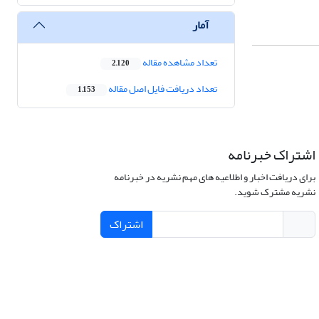
آمار
تعداد مشاهده مقاله
2,120
تعداد دریافت فایل اصل مقاله
1,153
اشتراک خبرنامه
برای دریافت اخبار و اطلاعیه های مهم نشریه در خبرنامه
نشریه مشترک شوید.
اشتراک